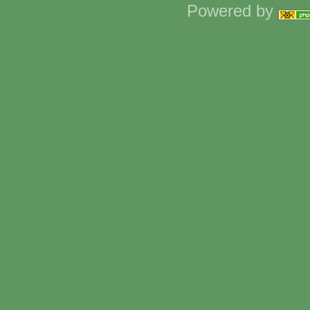
Powered by