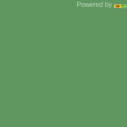
Powered by