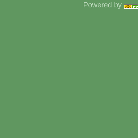
Powered by