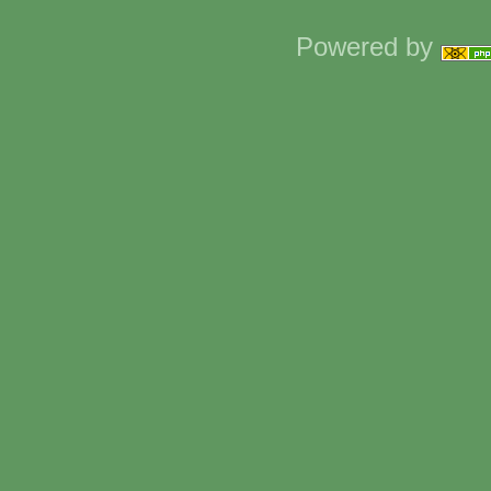
Powered by