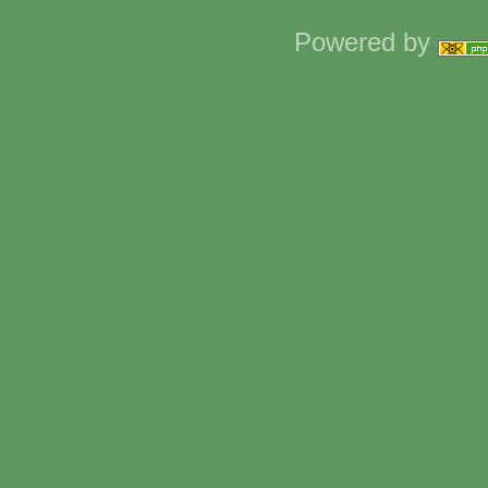
Powered by