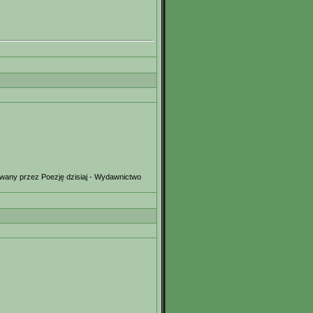
owany przez Poezję dzisiaj - Wydawnictwo