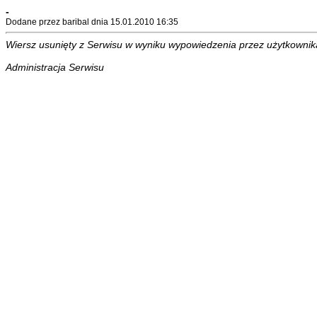
-
Dodane przez baribal dnia 15.01.2010 16:35
Wiersz usunięty z Serwisu w wyniku wypowiedzenia przez użytkownika 
Administracja Serwisu