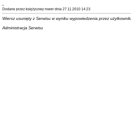
-
Dodane przez księżycowy rower dnia 27.11.2010 14:23
Wiersz usunięty z Serwisu w wyniku wypowiedzenia przez użytkownika 
Administracja Serwisu