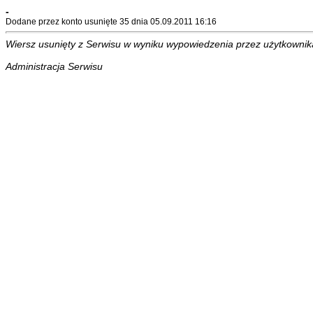
-
Dodane przez konto usunięte 35 dnia 05.09.2011 16:16
Wiersz usunięty z Serwisu w wyniku wypowiedzenia przez użytkownika 
Administracja Serwisu