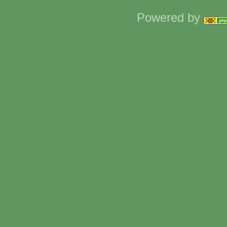
Powered by