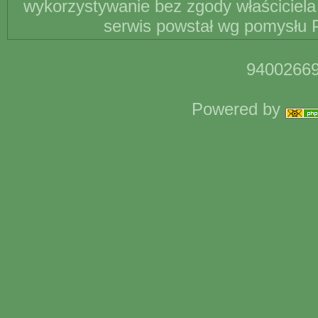
wykorzystywanie bez zgody właściciela 
serwis powstał wg pomysłu P
94002669
Powered by