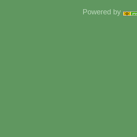
Powered by