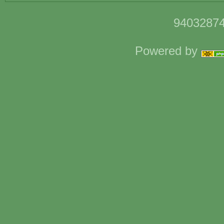
94032874
Powered by