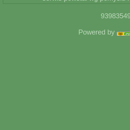
93983549
Powered by