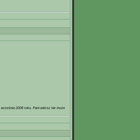
0 września 2008 roku. Pani wiersz nie może