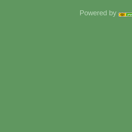
Powered by