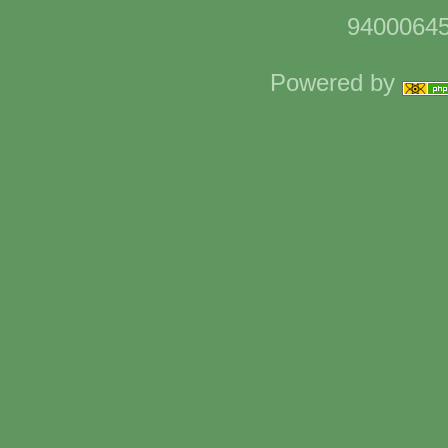
94000645
Powered by