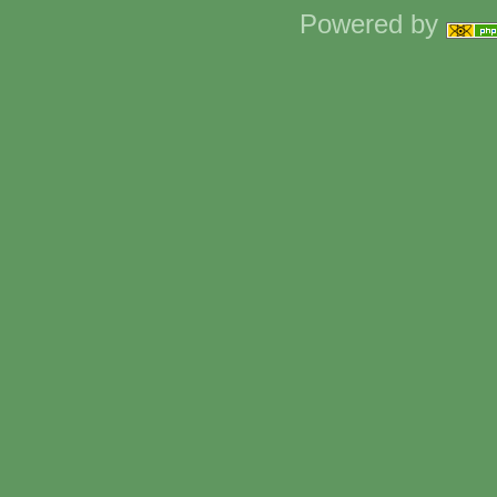
Powered by