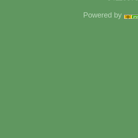
Powered by