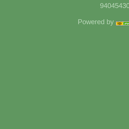
94045430
Powered by