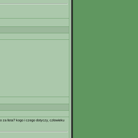
o za lista? kogo i czego dotyczy, człowieku