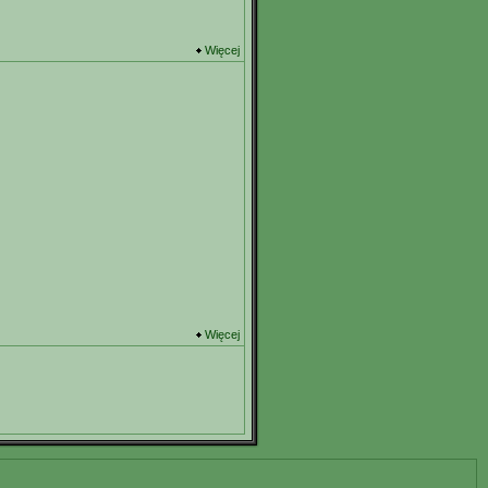
Więcej
Więcej