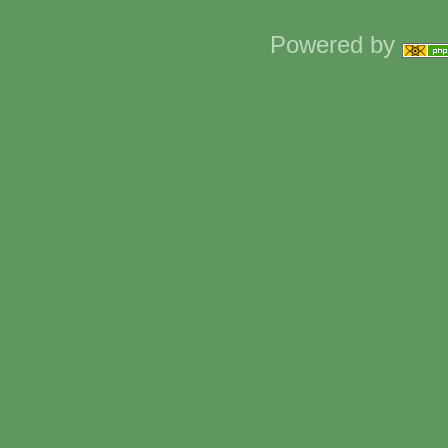
Powered by