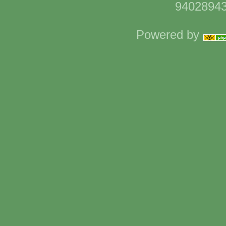
94028943
Powered by