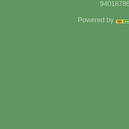
94018786
Powered by