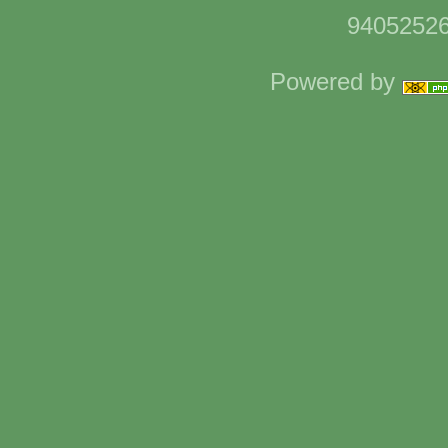
94052526
Powered by