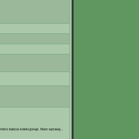
 srebro babcia kolekcjonuje. Mam wprawę...