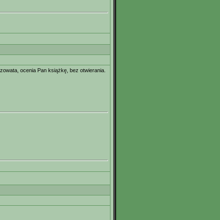
zowata, ocenia Pan książkę, bez otwierania.