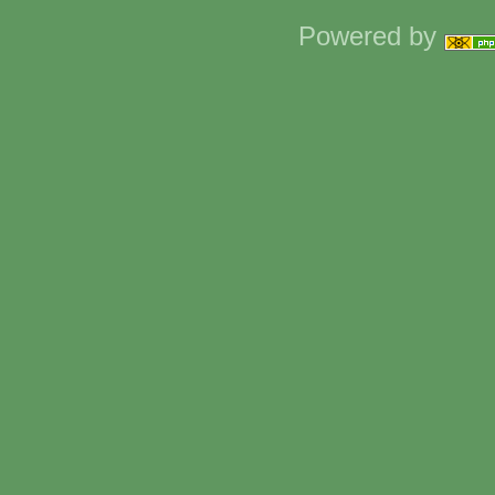
Powered by