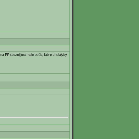
na PP raczej jest mało osób, które chciałyby