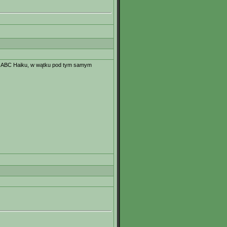
ekst ABC Haiku, w wątku pod tym samym