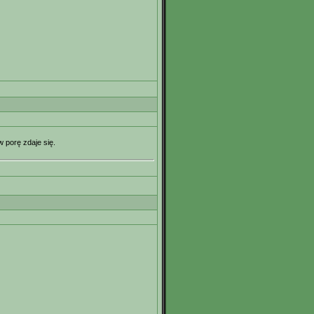
 porę zdaje się.