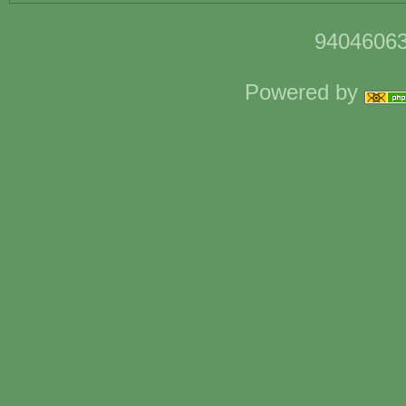
94046063
Powered by