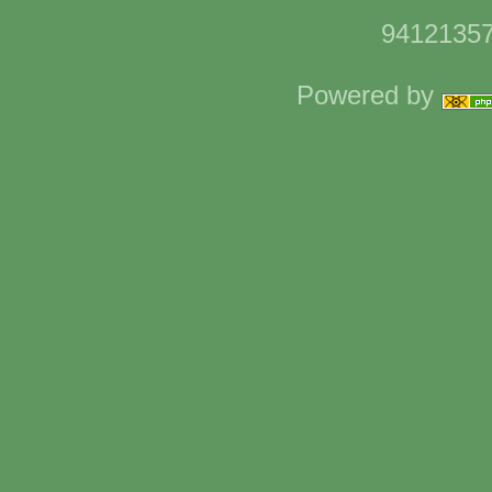
94121357
Powered by