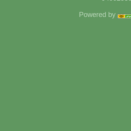
Powered by