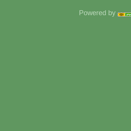
Powered by